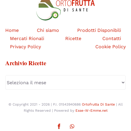
Home
Chi siamo
Prodotti Disponibili
Mercati Rionali
Ricette
Contatti
Privacy Policy
Cookie Policy
Archivio Ricette
Archivio
Ricette
© Copyright 2021 - 2026 | P.I. 01543940686
Ortofrutta Di Sante
| All
Rights Reserved | Powered by
Esse-W-Emme.net