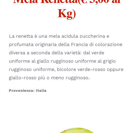
CONTATTI
Kg)
La renetta è una mela acidula zuccherina e
profumata originaria della Francia di colorazione
diversa a seconda della varietà: dal verde
uniforme al giallo rugginoso uniforme al grigio
rugginoso uniforme, bicolore verde-rosso oppure
giallo-rosso più o meno rugginoso.
Provenienza: Italia