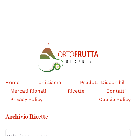
Home
Chi siamo
Prodotti Disponibili
Mercati Rionali
Ricette
Contatti
Privacy Policy
Cookie Policy
Archivio Ricette
Archivio