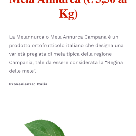
CONTATTI
Kg)
La Melannurca o Mela Annurca Campana è un
prodotto ortofrutticolo italiano che designa una
varietà pregiata di mela tipica della regione
Campania, tale da essere considerata la “Regina
delle mele”.
Provenienza: Italia