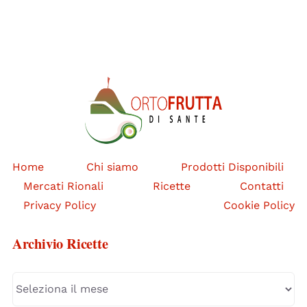
Home
Chi siamo
Prodotti Disponibili
Mercati Rionali
Ricette
Contatti
Privacy Policy
Cookie Policy
Archivio Ricette
Archivio
Ricette