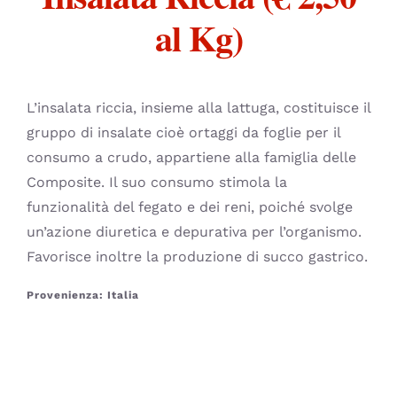
CONTATTI
al Kg)
L’insalata riccia, insieme alla lattuga, costituisce il
gruppo di insalate cioè ortaggi da foglie per il
consumo a crudo, appartiene alla famiglia delle
Composite. Il suo consumo stimola la
funzionalità del fegato e dei reni, poiché svolge
un’azione diuretica e depurativa per l’organismo.
Favorisce inoltre la produzione di succo gastrico.
Provenienza: Italia