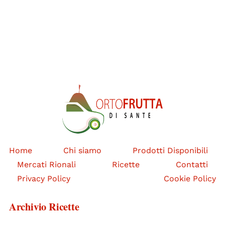
Home
Chi siamo
Prodotti Disponibili
Mercati Rionali
Ricette
Contatti
Privacy Policy
Cookie Policy
Archivio Ricette