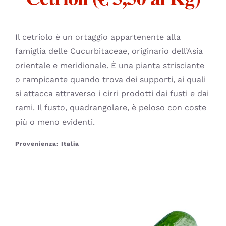
CONTATTI
Il cetriolo è un ortaggio appartenente alla
famiglia delle Cucurbitaceae, originario dell’Asia
orientale e meridionale. È una pianta strisciante
o rampicante quando trova dei supporti, ai quali
si attacca attraverso i cirri prodotti dai fusti e dai
rami. Il fusto, quadrangolare, è peloso con coste
più o meno evidenti.
Provenienza: Italia