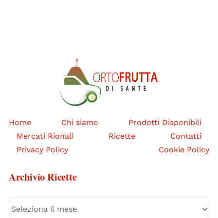
Home
Chi siamo
Prodotti Disponibili
Mercati Rionali
Ricette
Contatti
Privacy Policy
Cookie Policy
Archivio Ricette
Archivio
Ricette